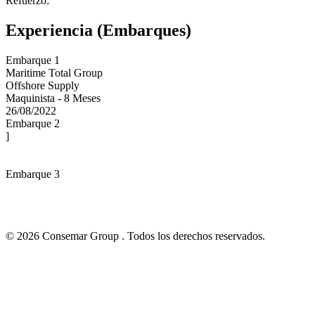
Refuerzo:
Experiencia (Embarques)
Embarque 1
Maritime Total Group
Offshore Supply
Maquinista - 8 Meses
26/08/2022
Embarque 2
]
Embarque 3
© 2026 Consemar Group . Todos los derechos reservados.