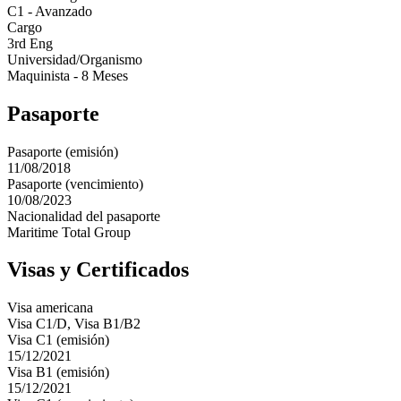
C1 - Avanzado
Cargo
3rd Eng
Universidad/Organismo
Maquinista - 8 Meses
Pasaporte
Pasaporte (emisión)
11/08/2018
Pasaporte (vencimiento)
10/08/2023
Nacionalidad del pasaporte
Maritime Total Group
Visas y Certificados
Visa americana
Visa C1/D, Visa B1/B2
Visa C1 (emisión)
15/12/2021
Visa B1 (emisión)
15/12/2021