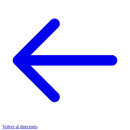
Volver al directorio