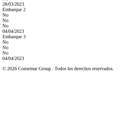
28/03/2023
Embarque 2
No
No
No
04/04/2023
Embarque 3
No
No
No
04/04/2023
© 2026 Consemar Group . Todos los derechos reservados.