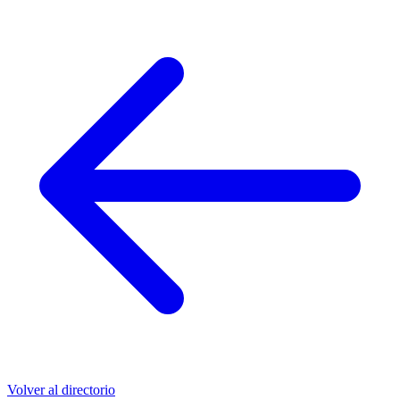
Volver al directorio