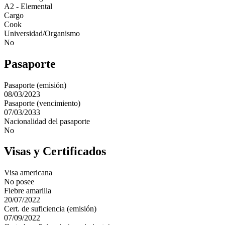
A2 - Elemental
Cargo
Cook
Universidad/Organismo
No
Pasaporte
Pasaporte (emisión)
08/03/2023
Pasaporte (vencimiento)
07/03/2033
Nacionalidad del pasaporte
No
Visas y Certificados
Visa americana
No posee
Fiebre amarilla
20/07/2022
Cert. de suficiencia (emisión)
07/09/2022