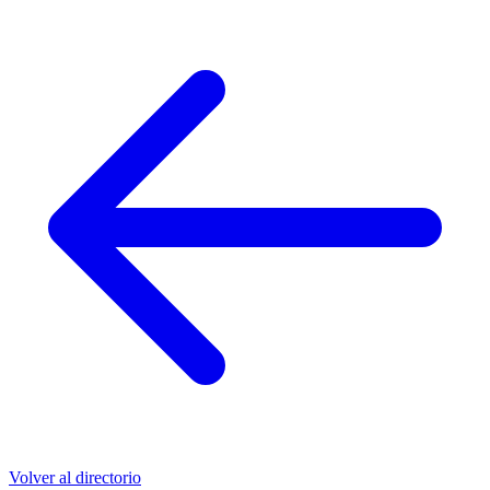
Volver al directorio