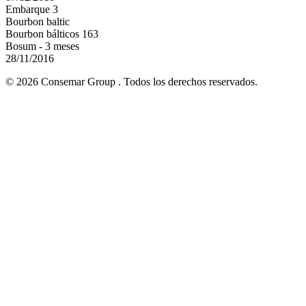
Embarque 3
Bourbon baltic
Bourbon bálticos 163
Bosum - 3 meses
28/11/2016
© 2026 Consemar Group . Todos los derechos reservados.