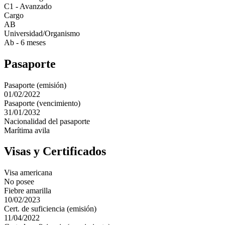
C1 - Avanzado
Cargo
AB
Universidad/Organismo
Ab - 6 meses
Pasaporte
Pasaporte (emisión)
01/02/2022
Pasaporte (vencimiento)
31/01/2032
Nacionalidad del pasaporte
Marítima avila
Visas y Certificados
Visa americana
No posee
Fiebre amarilla
10/02/2023
Cert. de suficiencia (emisión)
11/04/2022