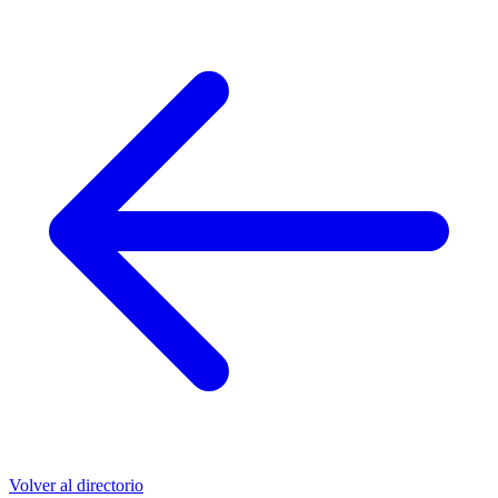
Volver al directorio