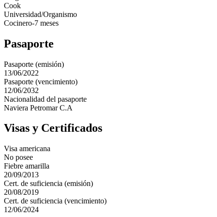
Cook
Universidad/Organismo
Cocinero-7 meses
Pasaporte
Pasaporte (emisión)
13/06/2022
Pasaporte (vencimiento)
12/06/2032
Nacionalidad del pasaporte
Naviera Petromar C.A
Visas y Certificados
Visa americana
No posee
Fiebre amarilla
20/09/2013
Cert. de suficiencia (emisión)
20/08/2019
Cert. de suficiencia (vencimiento)
12/06/2024