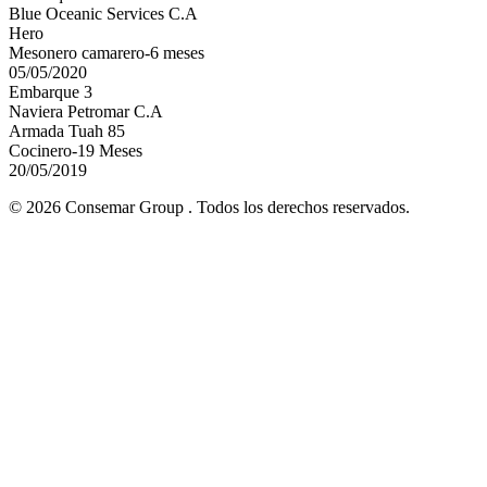
Blue Oceanic Services C.A
Hero
Mesonero camarero-6 meses
05/05/2020
Embarque 3
Naviera Petromar C.A
Armada Tuah 85
Cocinero-19 Meses
20/05/2019
© 2026 Consemar Group . Todos los derechos reservados.