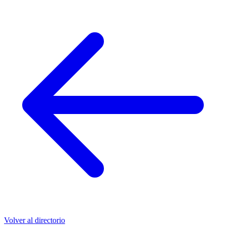
Volver al directorio