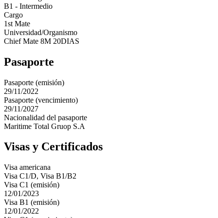
B1 - Intermedio
Cargo
1st Mate
Universidad/Organismo
Chief Mate 8M 20DIAS
Pasaporte
Pasaporte (emisión)
29/11/2022
Pasaporte (vencimiento)
29/11/2027
Nacionalidad del pasaporte
Maritime Total Gruop S.A
Visas y Certificados
Visa americana
Visa C1/D, Visa B1/B2
Visa C1 (emisión)
12/01/2023
Visa B1 (emisión)
12/01/2022