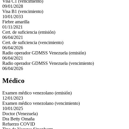
Visa C1 (vencimiento)
09/01/2028
Visa B1 (vencimiento)
10/01/2033
Fiebre amarilla
01/11/2021
Cert. de suficiencia (emisión)
06/04/2021
Cert. de suficiencia (vencimiento)
06/04/2026
Radio operador GDMSS Venezuela (emisión)
06/04/2021
Radio operador GDMSS Venezuela (vencimiento)
06/04/2026
Médico
Examen médico venezolano (emisión)
12/01/2023
Examen médico venezolano (vencimiento)
10/01/2025
Doctor (Venezuela)
Dra Betty Omaña
Refuerzo COVID