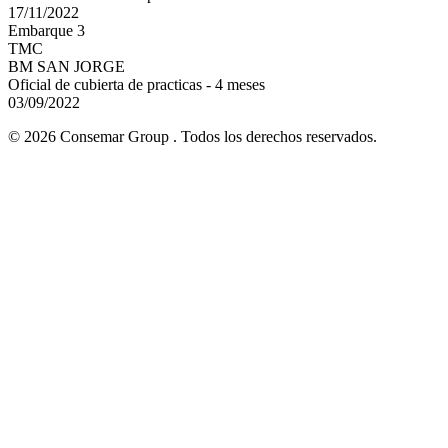
17/11/2022
Embarque 3
TMC
BM SAN JORGE
Oficial de cubierta de practicas - 4 meses
03/09/2022
© 2026 Consemar Group . Todos los derechos reservados.