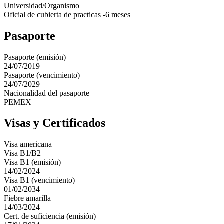
Universidad/Organismo
Oficial de cubierta de practicas -6 meses
Pasaporte
Pasaporte (emisión)
24/07/2019
Pasaporte (vencimiento)
24/07/2029
Nacionalidad del pasaporte
PEMEX
Visas y Certificados
Visa americana
Visa B1/B2
Visa B1 (emisión)
14/02/2024
Visa B1 (vencimiento)
01/02/2034
Fiebre amarilla
14/03/2024
Cert. de suficiencia (emisión)