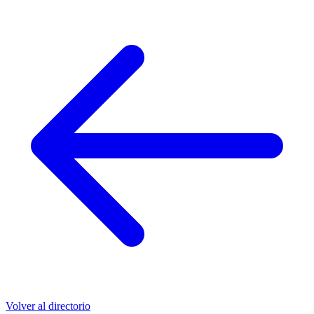
Volver al directorio