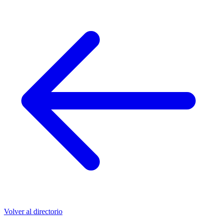
Volver al directorio