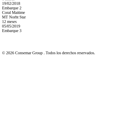
19/02/2018
Embarque 2
Coral Maitime
MT Norht Star
12 meses
05/05/2019
Embarque 3
© 2026 Consemar Group . Todos los derechos reservados.