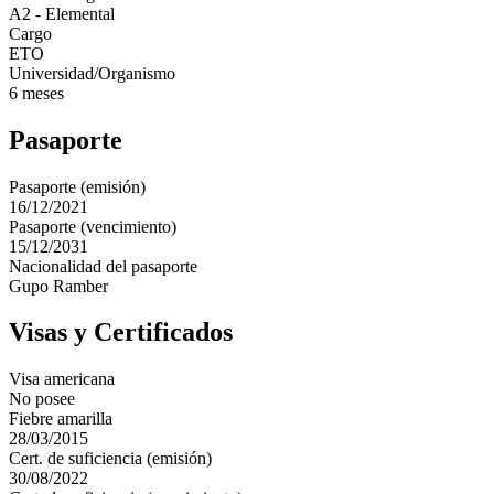
A2 - Elemental
Cargo
ETO
Universidad/Organismo
6 meses
Pasaporte
Pasaporte (emisión)
16/12/2021
Pasaporte (vencimiento)
15/12/2031
Nacionalidad del pasaporte
Gupo Ramber
Visas y Certificados
Visa americana
No posee
Fiebre amarilla
28/03/2015
Cert. de suficiencia (emisión)
30/08/2022