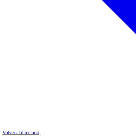
Volver al directorio