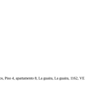
anos, Piso 4, apartamento 8, La guaira, La guaira, 1162, VE