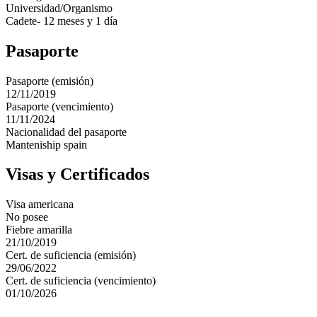
Universidad/Organismo
Cadete- 12 meses y 1 día
Pasaporte
Pasaporte (emisión)
12/11/2019
Pasaporte (vencimiento)
11/11/2024
Nacionalidad del pasaporte
Manteniship spain
Visas y Certificados
Visa americana
No posee
Fiebre amarilla
21/10/2019
Cert. de suficiencia (emisión)
29/06/2022
Cert. de suficiencia (vencimiento)
01/10/2026