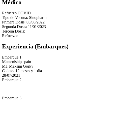
Médico
Refuerzo COVID
Tipo de Vacuna: Sinopharm
Primera Dosis: 03/08/2022
Segunda Dosis: 11/01/2023
Tercera Dosis:
Refuerzo:
Experiencia (Embarques)
Embarque 1
Manteniship spain
MT Maksim Gorky
Cadete- 12 meses y 1 día
28/07/2021
Embarque 2
Embarque 3