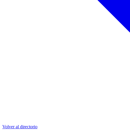
Volver al directorio