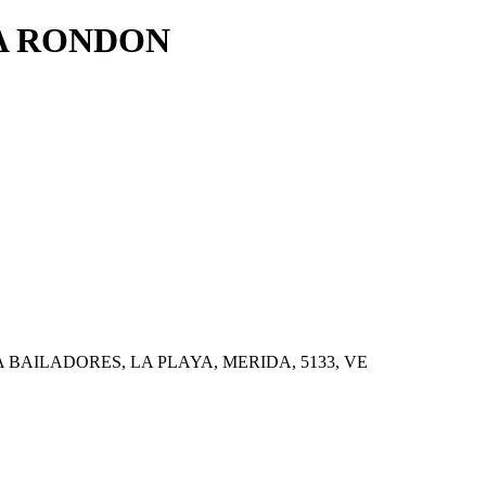
A RONDON
 BAILADORES, LA PLAYA, MERIDA, 5133, VE