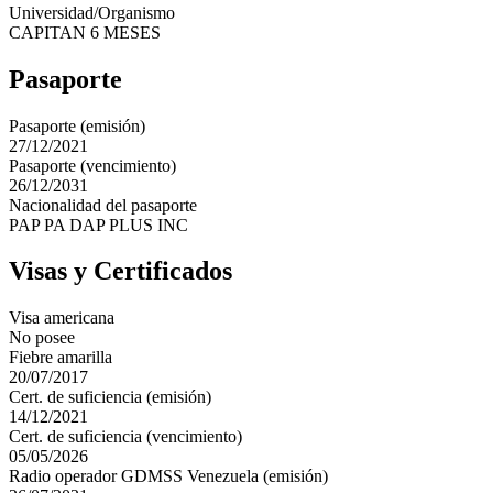
Universidad/Organismo
CAPITAN 6 MESES
Pasaporte
Pasaporte (emisión)
27/12/2021
Pasaporte (vencimiento)
26/12/2031
Nacionalidad del pasaporte
PAP PA DAP PLUS INC
Visas y Certificados
Visa americana
No posee
Fiebre amarilla
20/07/2017
Cert. de suficiencia (emisión)
14/12/2021
Cert. de suficiencia (vencimiento)
05/05/2026
Radio operador GDMSS Venezuela (emisión)