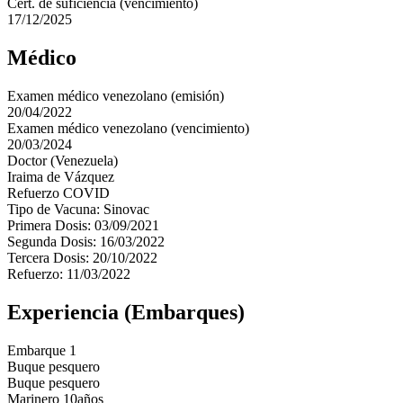
Cert. de suficiencia (vencimiento)
17/12/2025
Médico
Examen médico venezolano (emisión)
20/04/2022
Examen médico venezolano (vencimiento)
20/03/2024
Doctor (Venezuela)
Iraima de Vázquez
Refuerzo COVID
Tipo de Vacuna: Sinovac
Primera Dosis: 03/09/2021
Segunda Dosis: 16/03/2022
Tercera Dosis: 20/10/2022
Refuerzo: 11/03/2022
Experiencia (Embarques)
Embarque 1
Buque pesquero
Buque pesquero
Marinero 10años