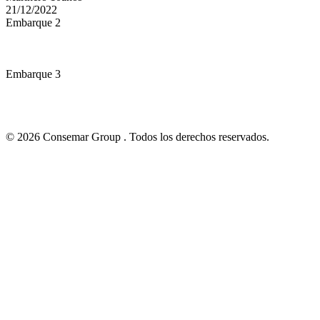
21/12/2022
Embarque 2
Embarque 3
© 2026 Consemar Group . Todos los derechos reservados.