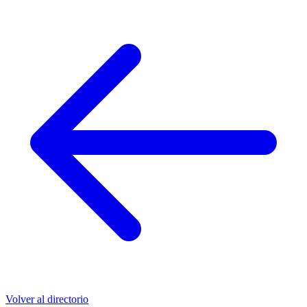
Volver al directorio