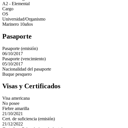
A2 - Elemental
Cargo
OS
Universidad/Organismo
Marinero 10años
Pasaporte
Pasaporte (emisión)
06/10/2017
Pasaporte (vencimiento)
05/10/2017
Nacionalidad del pasaporte
Buque pesquero
Visas y Certificados
Visa americana
No posee
Fiebre amarilla
21/10/2021
Cert. de suficiencia (emisión)
21/12/2022