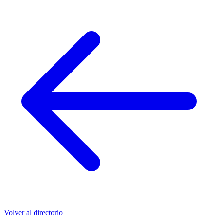
Volver al directorio