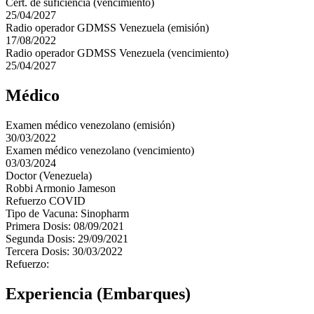
Cert. de suficiencia (vencimiento)
25/04/2027
Radio operador GDMSS Venezuela (emisión)
17/08/2022
Radio operador GDMSS Venezuela (vencimiento)
25/04/2027
Médico
Examen médico venezolano (emisión)
30/03/2022
Examen médico venezolano (vencimiento)
03/03/2024
Doctor (Venezuela)
Robbi Armonio Jameson
Refuerzo COVID
Tipo de Vacuna: Sinopharm
Primera Dosis: 08/09/2021
Segunda Dosis: 29/09/2021
Tercera Dosis: 30/03/2022
Refuerzo:
Experiencia (Embarques)