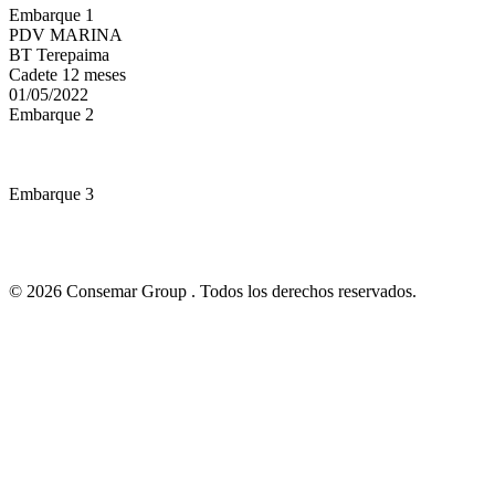
Embarque 1
PDV MARINA
BT Terepaima
Cadete 12 meses
01/05/2022
Embarque 2
Embarque 3
© 2026 Consemar Group . Todos los derechos reservados.