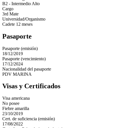
B2 - Intermedio Alto
Cargo
3rd Mate
Universidad/Organismo
Cadete 12 meses
Pasaporte
Pasaporte (emisión)
18/12/2019
Pasaporte (vencimiento)
17/12/2024
Nacionalidad del pasaporte
PDV MARINA
Visas y Certificados
Visa americana
No posee
Fiebre amarilla
23/10/2019
Cert. de suficiencia (emisión)
17/08/2022