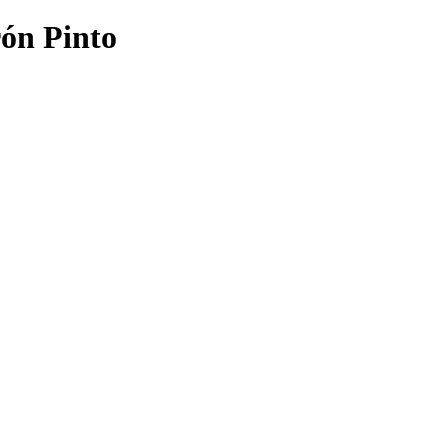
ón Pinto