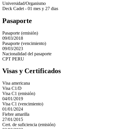
Universidad/Organismo
Deck Cadet - 01 mes y 27 dias
Pasaporte
Pasaporte (emisión)
09/03/2018
Pasaporte (vencimiento)
09/03/2023
Nacionalidad del pasaporte
CPT PERU
Visas y Certificados
Visa americana
Visa C1/D
Visa C1 (emisión)
04/01/2019
Visa C1 (vencimiento)
01/01/2024
Fiebre amarilla
27/01/2015
Cert. de suficiencia (emisión)