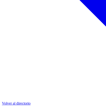
Volver al directorio