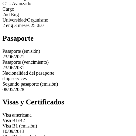
C1 - Avanzado
Cargo
2nd Eng
Universidad/Organismo
2 eng 3 meses 25 dias
Pasaporte
Pasaporte (emisión)
23/06/2021
Pasaporte (vencimiento)
23/06/2031
Nacionalidad del pasaporte
ship services
Segundo pasaporte (emisión)
08/05/2028
Visas y Certificados
Visa americana
Visa B1/B2
Visa B1 (emisión)
10/09/2013