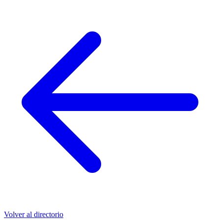
Volver al directorio