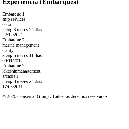
Experiencia (Embarques)
Embarque 1
ship services
colon
2 eng 3 meses 25 dias
22/12/2021
Embarque 2
marine management
clarity
3 eng 6 meses 11 dias
06/11/2012
Embarque 3
lakeshipmanagement
arcadia I
3 eng 3 meses 24 dias
17/03/2011
© 2026 Consemar Group . Todos los derechos reservados.