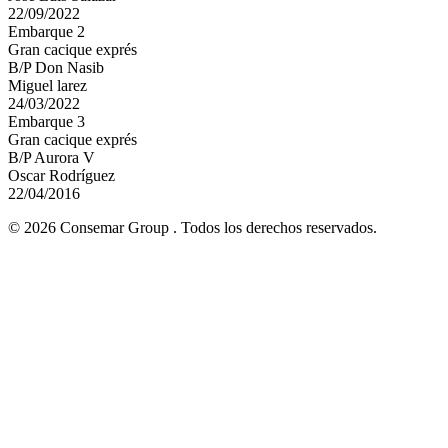
22/09/2022
Embarque 2
Gran cacique exprés
B/P Don Nasib
Miguel larez
24/03/2022
Embarque 3
Gran cacique exprés
B/P Aurora V
Oscar Rodríguez
22/04/2016
© 2026 Consemar Group . Todos los derechos reservados.