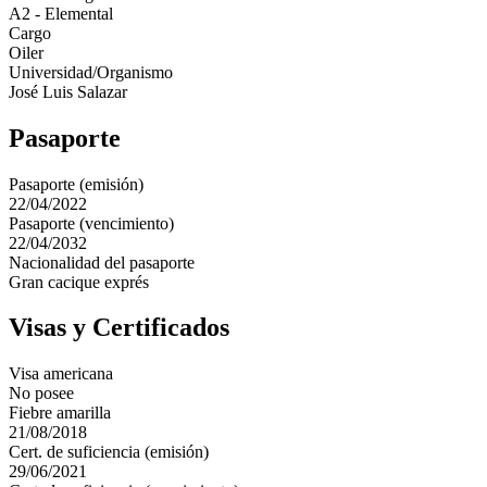
A2 - Elemental
Cargo
Oiler
Universidad/Organismo
José Luis Salazar
Pasaporte
Pasaporte (emisión)
22/04/2022
Pasaporte (vencimiento)
22/04/2032
Nacionalidad del pasaporte
Gran cacique exprés
Visas y Certificados
Visa americana
No posee
Fiebre amarilla
21/08/2018
Cert. de suficiencia (emisión)
29/06/2021