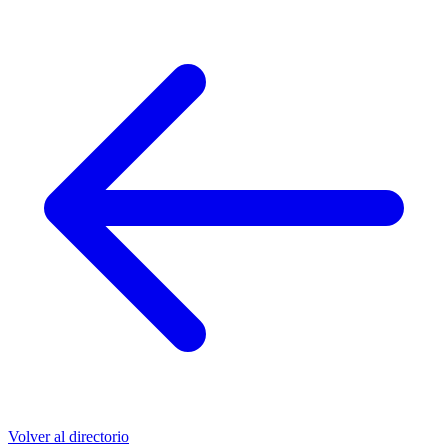
Volver al directorio