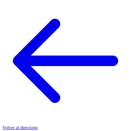
Volver al directorio