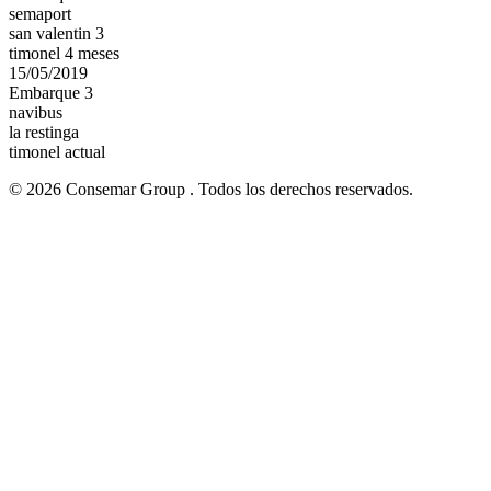
semaport
san valentin 3
timonel 4 meses
15/05/2019
Embarque 3
navibus
la restinga
timonel actual
© 2026 Consemar Group . Todos los derechos reservados.