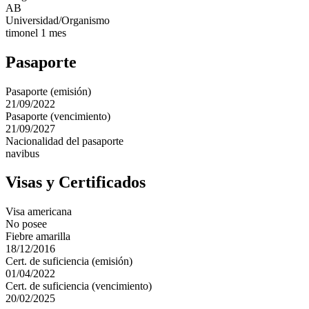
AB
Universidad/Organismo
timonel 1 mes
Pasaporte
Pasaporte (emisión)
21/09/2022
Pasaporte (vencimiento)
21/09/2027
Nacionalidad del pasaporte
navibus
Visas y Certificados
Visa americana
No posee
Fiebre amarilla
18/12/2016
Cert. de suficiencia (emisión)
01/04/2022
Cert. de suficiencia (vencimiento)
20/02/2025