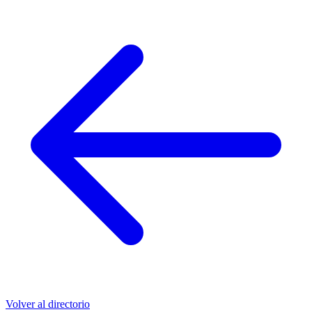
Volver al directorio