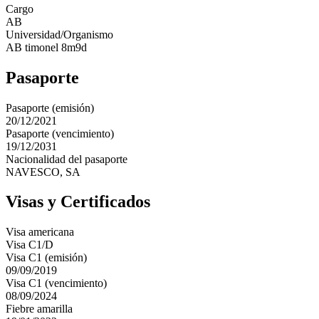
Cargo
AB
Universidad/Organismo
AB timonel 8m9d
Pasaporte
Pasaporte (emisión)
20/12/2021
Pasaporte (vencimiento)
19/12/2031
Nacionalidad del pasaporte
NAVESCO, SA
Visas y Certificados
Visa americana
Visa C1/D
Visa C1 (emisión)
09/09/2019
Visa C1 (vencimiento)
08/09/2024
Fiebre amarilla