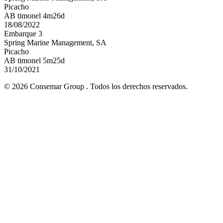
Picacho
AB timonel 4m26d
18/08/2022
Embarque 3
Spring Marine Management, SA
Picacho
AB timonel 5m25d
31/10/2021
© 2026 Consemar Group . Todos los derechos reservados.