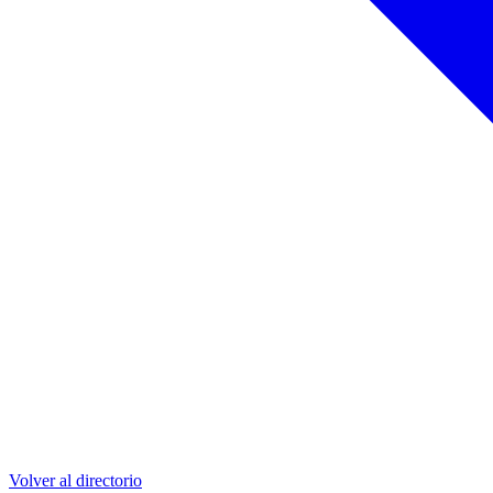
Volver al directorio