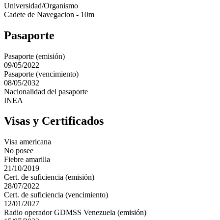
Universidad/Organismo
Cadete de Navegacion - 10m
Pasaporte
Pasaporte (emisión)
09/05/2022
Pasaporte (vencimiento)
08/05/2032
Nacionalidad del pasaporte
INEA
Visas y Certificados
Visa americana
No posee
Fiebre amarilla
21/10/2019
Cert. de suficiencia (emisión)
28/07/2022
Cert. de suficiencia (vencimiento)
12/01/2027
Radio operador GDMSS Venezuela (emisión)