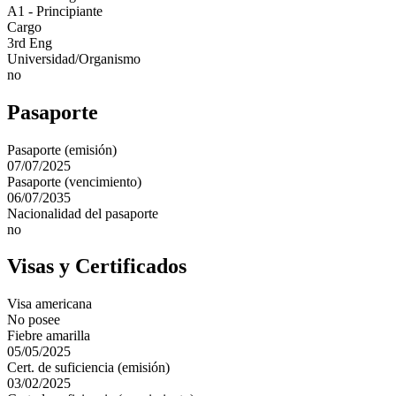
A1 - Principiante
Cargo
3rd Eng
Universidad/Organismo
no
Pasaporte
Pasaporte (emisión)
07/07/2025
Pasaporte (vencimiento)
06/07/2035
Nacionalidad del pasaporte
no
Visas y Certificados
Visa americana
No posee
Fiebre amarilla
05/05/2025
Cert. de suficiencia (emisión)
03/02/2025