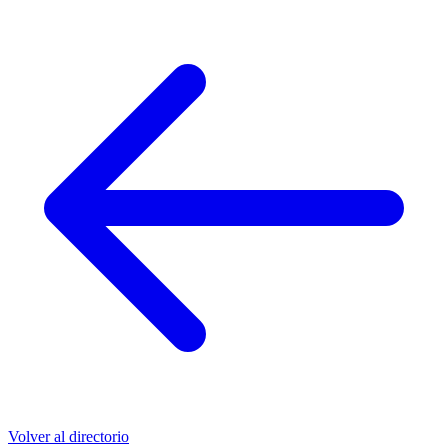
Volver al directorio