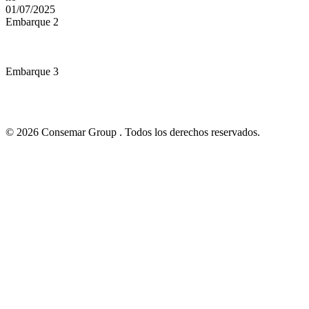
01/07/2025
Embarque 2
Embarque 3
© 2026 Consemar Group . Todos los derechos reservados.