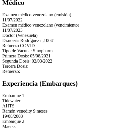
Médico
Examen médico venezolano (emisión)
11/07/2022
Examen médico venezolano (vencimiento)
11/07/2023
Doctor (Venezuela)
Dr.norvis Rodríguez n;10041
Refuerzo COVID
Tipo de Vacuna: Sinopharm
Primera Dosis: 05/08/2021
Segunda Dosis: 02/03/2022
Tercera Dosis:
Refuerzo:
Experiencia (Embarques)
Embarque 1
Tidewater
AHTS
Ramón venedity 9 meses
19/08/2003
Embarque 2
Maersk