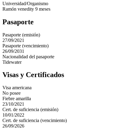
Universidad/Organismo
Ramón venedity 9 meses
Pasaporte
Pasaporte (emisión)
27/09/2021
Pasaporte (vencimiento)
26/09/2031
Nacionalidad del pasaporte
Tidewater
Visas y Certificados
Visa americana
No posee
Fiebre amarilla
23/10/2021
Cert. de suficiencia (emisión)
10/01/2022
Cert. de suficiencia (vencimiento)
26/09/2026