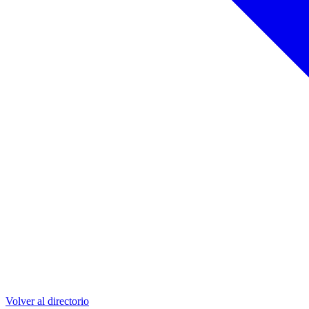
Volver al directorio