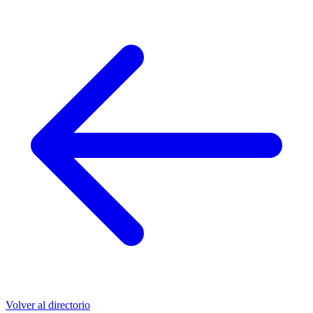
Volver al directorio