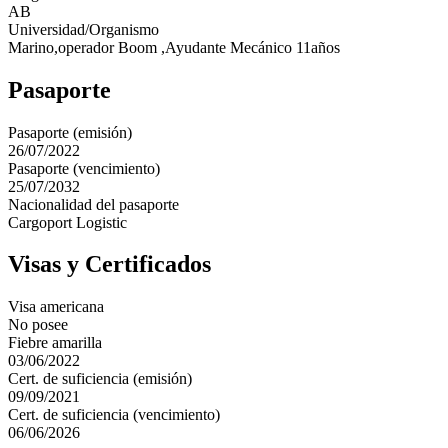
AB
Universidad/Organismo
Marino,operador Boom ,Ayudante Mecánico 11años
Pasaporte
Pasaporte (emisión)
26/07/2022
Pasaporte (vencimiento)
25/07/2032
Nacionalidad del pasaporte
Cargoport Logistic
Visas y Certificados
Visa americana
No posee
Fiebre amarilla
03/06/2022
Cert. de suficiencia (emisión)
09/09/2021
Cert. de suficiencia (vencimiento)
06/06/2026