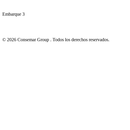
Embarque 3
© 2026 Consemar Group . Todos los derechos reservados.