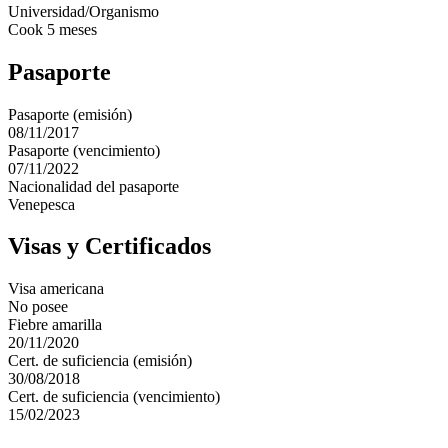
Universidad/Organismo
Cook 5 meses
Pasaporte
Pasaporte (emisión)
08/11/2017
Pasaporte (vencimiento)
07/11/2022
Nacionalidad del pasaporte
Venepesca
Visas y Certificados
Visa americana
No posee
Fiebre amarilla
20/11/2020
Cert. de suficiencia (emisión)
30/08/2018
Cert. de suficiencia (vencimiento)
15/02/2023