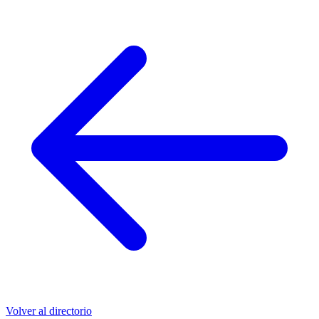
Volver al directorio