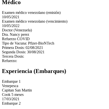
Médico
Examen médico venezolano (emisión)
10/05/2021
Examen médico venezolano (vencimiento)
10/05/2022
Doctor (Venezuela)
Dra. Nancy perez
Refuerzo COVID
Tipo de Vacuna: Pfizer-BioNTech
Primera Dosis: 02/08/2021
Segunda Dosis: 30/08/2021
Tercera Dosis:
Refuerzo:
Experiencia (Embarques)
Embarque 1
Venepesca
Capitan San Martin
Cook 5 meses
17/03/2021
Embarque 2