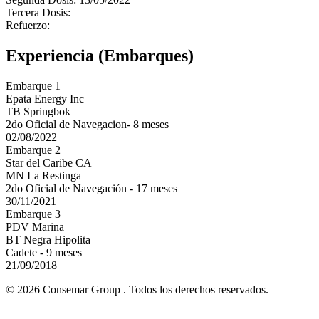
Tercera Dosis:
Refuerzo:
Experiencia (Embarques)
Embarque 1
Epata Energy Inc
TB Springbok
2do Oficial de Navegacion- 8 meses
02/08/2022
Embarque 2
Star del Caribe CA
MN La Restinga
2do Oficial de Navegación - 17 meses
30/11/2021
Embarque 3
PDV Marina
BT Negra Hipolita
Cadete - 9 meses
21/09/2018
© 2026 Consemar Group . Todos los derechos reservados.