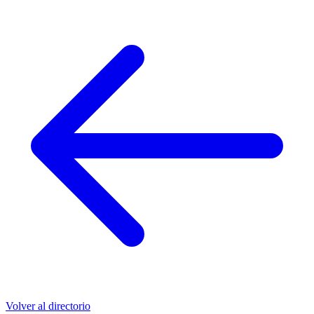
Volver al directorio