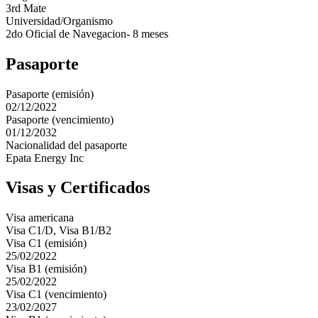
3rd Mate
Universidad/Organismo
2do Oficial de Navegacion- 8 meses
Pasaporte
Pasaporte (emisión)
02/12/2022
Pasaporte (vencimiento)
01/12/2032
Nacionalidad del pasaporte
Epata Energy Inc
Visas y Certificados
Visa americana
Visa C1/D, Visa B1/B2
Visa C1 (emisión)
25/02/2022
Visa B1 (emisión)
25/02/2022
Visa C1 (vencimiento)
23/02/2027