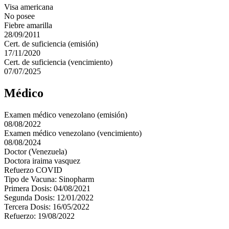
Visa americana
No posee
Fiebre amarilla
28/09/2011
Cert. de suficiencia (emisión)
17/11/2020
Cert. de suficiencia (vencimiento)
07/07/2025
Médico
Examen médico venezolano (emisión)
08/08/2022
Examen médico venezolano (vencimiento)
08/08/2024
Doctor (Venezuela)
Doctora iraima vasquez
Refuerzo COVID
Tipo de Vacuna: Sinopharm
Primera Dosis: 04/08/2021
Segunda Dosis: 12/01/2022
Tercera Dosis: 16/05/2022
Refuerzo: 19/08/2022