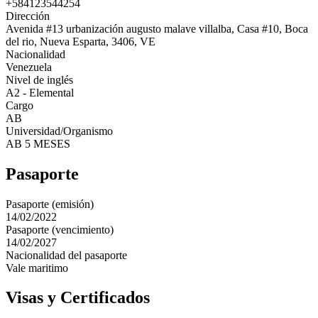
+584123544254
Dirección
Avenida #13 urbanización augusto malave villalba, Casa #10, Boca
del rio, Nueva Esparta, 3406, VE
Nacionalidad
Venezuela
Nivel de inglés
A2 - Elemental
Cargo
AB
Universidad/Organismo
AB 5 MESES
Pasaporte
Pasaporte (emisión)
14/02/2022
Pasaporte (vencimiento)
14/02/2027
Nacionalidad del pasaporte
Vale maritimo
Visas y Certificados