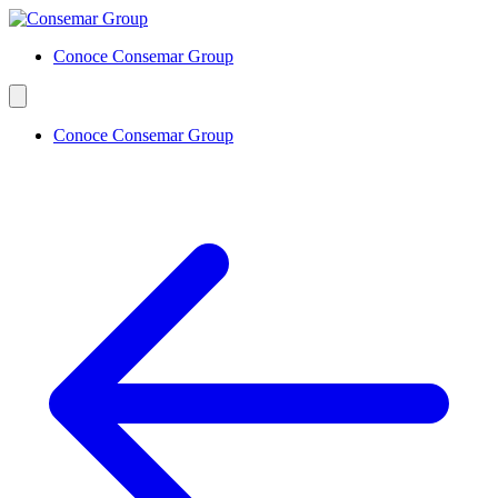
Conoce Consemar Group
Conoce Consemar Group