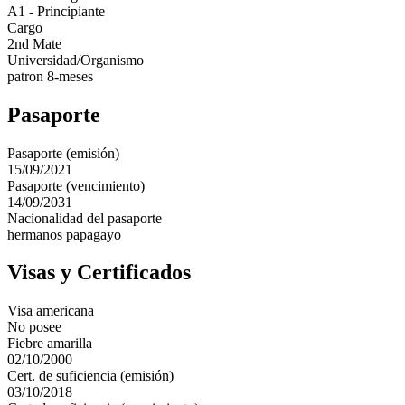
A1 - Principiante
Cargo
2nd Mate
Universidad/Organismo
patron 8-meses
Pasaporte
Pasaporte (emisión)
15/09/2021
Pasaporte (vencimiento)
14/09/2031
Nacionalidad del pasaporte
hermanos papagayo
Visas y Certificados
Visa americana
No posee
Fiebre amarilla
02/10/2000
Cert. de suficiencia (emisión)
03/10/2018