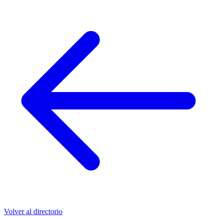
Volver al directorio