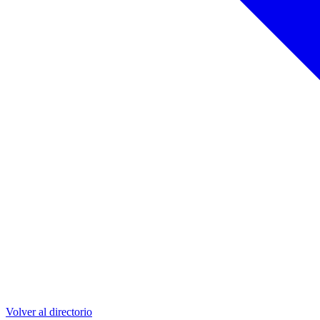
Volver al directorio