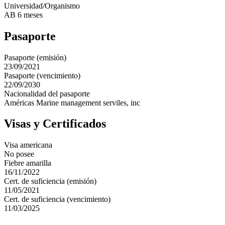
Universidad/Organismo
AB 6 meses
Pasaporte
Pasaporte (emisión)
23/09/2021
Pasaporte (vencimiento)
22/09/2030
Nacionalidad del pasaporte
Américas Marine management serviles, inc
Visas y Certificados
Visa americana
No posee
Fiebre amarilla
16/11/2022
Cert. de suficiencia (emisión)
11/05/2021
Cert. de suficiencia (vencimiento)
11/03/2025