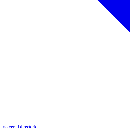
Volver al directorio