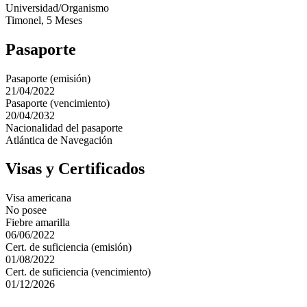
Universidad/Organismo
Timonel, 5 Meses
Pasaporte
Pasaporte (emisión)
21/04/2022
Pasaporte (vencimiento)
20/04/2032
Nacionalidad del pasaporte
Atlántica de Navegación
Visas y Certificados
Visa americana
No posee
Fiebre amarilla
06/06/2022
Cert. de suficiencia (emisión)
01/08/2022
Cert. de suficiencia (vencimiento)
01/12/2026