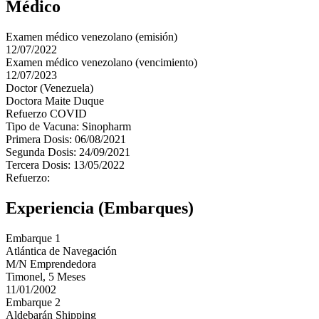
Médico
Examen médico venezolano (emisión)
12/07/2022
Examen médico venezolano (vencimiento)
12/07/2023
Doctor (Venezuela)
Doctora Maite Duque
Refuerzo COVID
Tipo de Vacuna: Sinopharm
Primera Dosis: 06/08/2021
Segunda Dosis: 24/09/2021
Tercera Dosis: 13/05/2022
Refuerzo:
Experiencia (Embarques)
Embarque 1
Atlántica de Navegación
M/N Emprendedora
Timonel, 5 Meses
11/01/2002
Embarque 2
Aldebarán Shipping