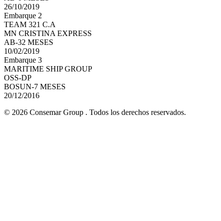
26/10/2019
Embarque 2
TEAM 321 C.A
MN CRISTINA EXPRESS
AB-32 MESES
10/02/2019
Embarque 3
MARITIME SHIP GROUP
OSS-DP
BOSUN-7 MESES
20/12/2016
© 2026 Consemar Group . Todos los derechos reservados.