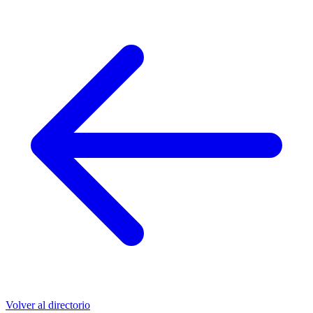
Volver al directorio