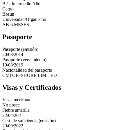
B2 - Intermedio Alto
Cargo
Bosun
Universidad/Organismo
AB-6 MESES
Pasaporte
Pasaporte (emisión)
20/08/2014
Pasaporte (vencimiento)
10/08/2019
Nacionalidad del pasaporte
CMI OFFSHORE LIMITED
Visas y Certificados
Visa americana
No posee
Fiebre amarilla
22/04/2021
Cert. de suficiencia (emisión)
29/09/2022