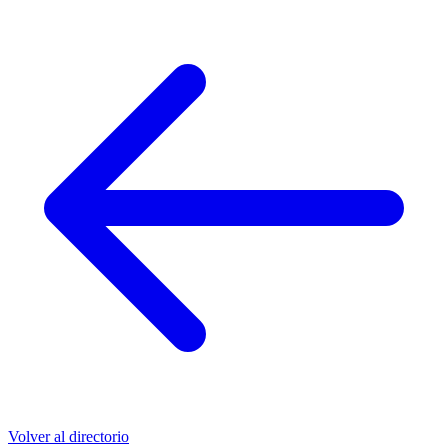
Volver al directorio