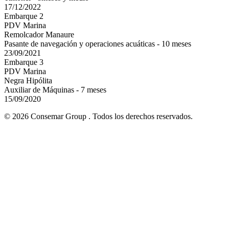
17/12/2022
Embarque 2
PDV Marina
Remolcador Manaure
Pasante de navegación y operaciones acuáticas - 10 meses
23/09/2021
Embarque 3
PDV Marina
Negra Hipólita
Auxiliar de Máquinas - 7 meses
15/09/2020
© 2026 Consemar Group . Todos los derechos reservados.