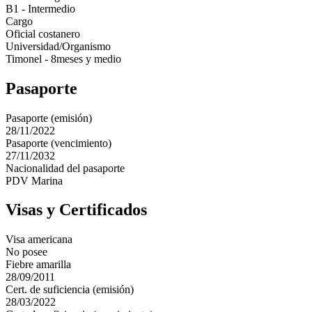
B1 - Intermedio
Cargo
Oficial costanero
Universidad/Organismo
Timonel - 8meses y medio
Pasaporte
Pasaporte (emisión)
28/11/2022
Pasaporte (vencimiento)
27/11/2032
Nacionalidad del pasaporte
PDV Marina
Visas y Certificados
Visa americana
No posee
Fiebre amarilla
28/09/2011
Cert. de suficiencia (emisión)
28/03/2022