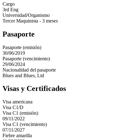
Cargo
3rd Eng
Universidad/Organismo
Tercer Maquinista - 3 meses
Pasaporte
Pasaporte (emisión)
30/06/2019
Pasaporte (vencimiento)
29/06/2024
Nacionalidad del pasaporte
Blues and Blues, Ltd
Visas y Certificados
Visa americana
Visa C1/D
Visa C1 (emisión)
09/11/2022
Visa C1 (vencimiento)
07/11/2027
Fiebre amarilla