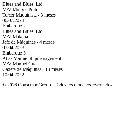
Blues and Blues, Ltd
M/V Mutty’s Pride
Tercer Maquinista - 3 meses
06/07/2023
Embarque 2
Blues and Blues, Ltd
M/V Makana
Jefe de Máquinas - 4 meses
07/04/2023
Embarque 3
Atlas Marine Shipmanagement
M/V Manuel Gual
Cadete de Máquinas - 13 meses
10/04/2022
© 2026 Consemar Group . Todos los derechos reservados.