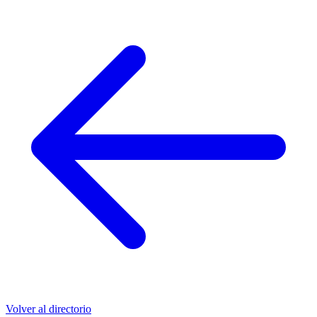
Volver al directorio