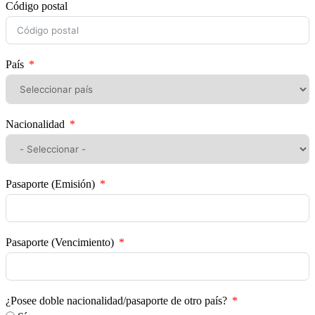
Código postal
País
Nacionalidad
Pasaporte (Emisión)
Pasaporte (Vencimiento)
¿Posee doble nacionalidad/pasaporte de otro país?