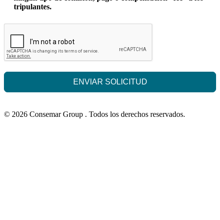
tripulantes.
ENVIAR SOLICITUD
© 2026 Consemar Group . Todos los derechos reservados.