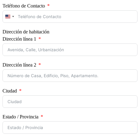
Teléfono de Contacto
United
States
+1
Dirección de habitación
Dirección línea 1
Dirección línea 2
Ciudad
Estado / Provincia