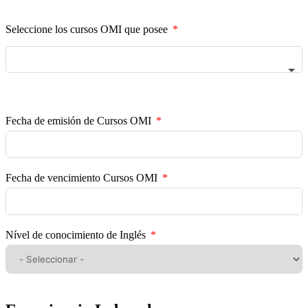
Seleccione los cursos OMI que posee
Fecha de emisión de Cursos OMI
Fecha de vencimiento Cursos OMI
Nível de conocimiento de Inglés