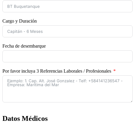
Cargo y Duración
Fecha de desembarque
Por favor incluya 3 Referencias Laborales / Profesionales
Datos Médicos