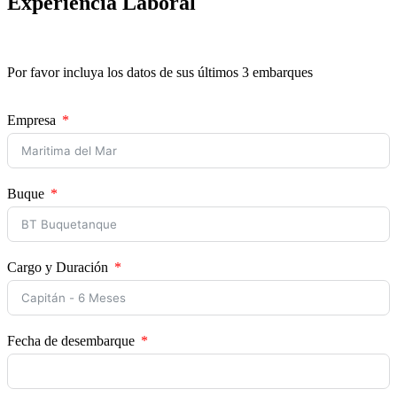
Experiencia Laboral
Por favor incluya los datos de sus últimos 3 embarques
Empresa
Buque
Cargo y Duración
Fecha de desembarque