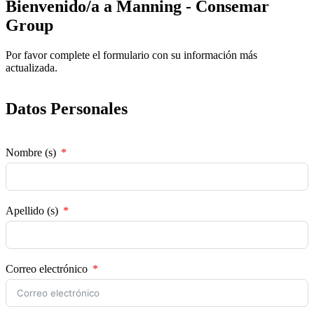
Bienvenido/a a Manning - Consemar
Group
Por favor complete el formulario con su información más
actualizada.
Datos Personales
Nombre (s)
Apellido (s)
Correo electrónico