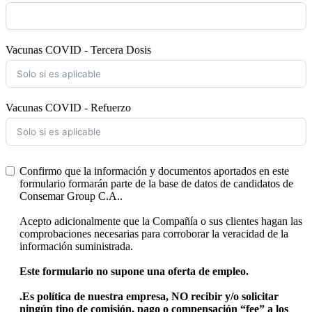
Vacunas COVID - Tercera Dosis
Vacunas COVID - Refuerzo
Confirmo que la información y documentos aportados en este
formulario formarán parte de la base de datos de candidatos de
Consemar Group C.A..
Acepto adicionalmente que la Compañía o sus clientes hagan las
comprobaciones necesarias para corroborar la veracidad de la
información suministrada.
Este formulario no supone una oferta de empleo.
.
Es política de nuestra empresa, NO recibir y/o solicitar
ningún tipo de comisión, pago o compensación “fee” a los