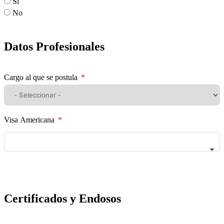
Sí
No
Datos Profesionales
Cargo al que se postula
Visa Americana
Certificados y Endosos