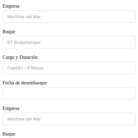
Empresa
Buque
Cargo y Duración
Fecha de desembarque
Empresa
Buque