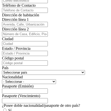
Teléfono de Contacto
Dirección de habitación
Dirección línea 1
Dirección línea 2
Ciudad
Estado / Provincia
Código postal
País
Nacionalidad
Pasaporte (Emisión)
Pasaporte (Vencimiento)
¿Posee doble nacionalidad/pasaporte de otro país?
Sí