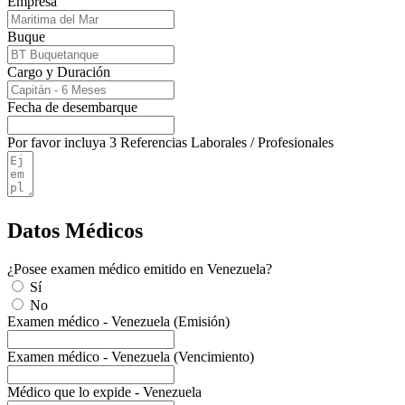
Empresa
Buque
Cargo y Duración
Fecha de desembarque
Por favor incluya 3 Referencias Laborales / Profesionales
Datos Médicos
¿Posee examen médico emitido en Venezuela?
Sí
No
Examen médico - Venezuela (Emisión)
Examen médico - Venezuela (Vencimiento)
Médico que lo expide - Venezuela