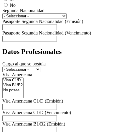
No
Segunda Nacionalidad
Pasaporte Segunda Nacionalidad (Emisión)
Pasaporte Segunda Nacionalidad (Vencimiento)
Datos Profesionales
Cargo al que se postula
Visa Americana
Visa Americana C1/D (Emisión)
Visa Americana C1/D (Vencimiento)
Visa Americana B1/B2 (Emisión)