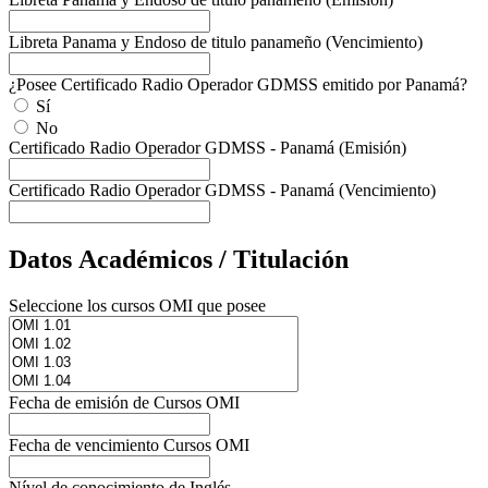
Libreta Panama y Endoso de titulo panameño (Vencimiento)
¿Posee Certificado Radio Operador GDMSS emitido por Panamá?
Sí
No
Certificado Radio Operador GDMSS - Panamá (Emisión)
Certificado Radio Operador GDMSS - Panamá (Vencimiento)
Datos Académicos / Titulación
Seleccione los cursos OMI que posee
Fecha de emisión de Cursos OMI
Fecha de vencimiento Cursos OMI
Nível de conocimiento de Inglés