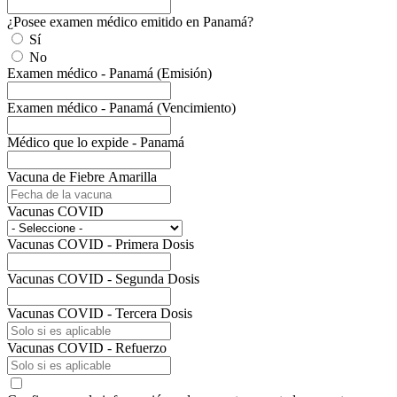
¿Posee examen médico emitido en Panamá?
Sí
No
Examen médico - Panamá (Emisión)
Examen médico - Panamá (Vencimiento)
Médico que lo expide - Panamá
Vacuna de Fiebre Amarilla
Vacunas COVID
Vacunas COVID - Primera Dosis
Vacunas COVID - Segunda Dosis
Vacunas COVID - Tercera Dosis
Vacunas COVID - Refuerzo