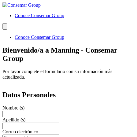
Conoce Consemar Group
Conoce Consemar Group
Bienvenido/a a Manning - Consemar
Group
Por favor complete el formulario con su información más
actualizada.
Datos Personales
Nombre (s)
Apellido (s)
Correo electrónico