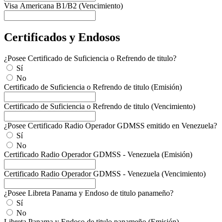
Visa Americana B1/B2 (Vencimiento)
Certificados y Endosos
¿Posee Certificado de Suficiencia o Refrendo de titulo?
Sí
No
Certificado de Suficiencia o Refrendo de titulo (Emisión)
Certificado de Suficiencia o Refrendo de titulo (Vencimiento)
¿Posee Certificado Radio Operador GDMSS emitido en Venezuela?
Sí
No
Certificado Radio Operador GDMSS - Venezuela (Emisión)
Certificado Radio Operador GDMSS - Venezuela (Vencimiento)
¿Posee Libreta Panama y Endoso de titulo panameño?
Sí
No
Libreta Panama y Endoso de titulo panameño (Emisión)