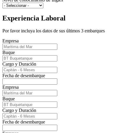
Experiencia Laboral
Por favor incluya los datos de sus últimos 3 embarques
Empresa
Buque
Cargo y Duración
Fecha de desembarque
Empresa
Buque
Cargo y Duración
Fecha de desembarque