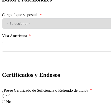
Cargo al que se postula
Visa Americana
Certificados y Endosos
¿Posee Certificado de Suficiencia o Refrendo de titulo?
Sí
No