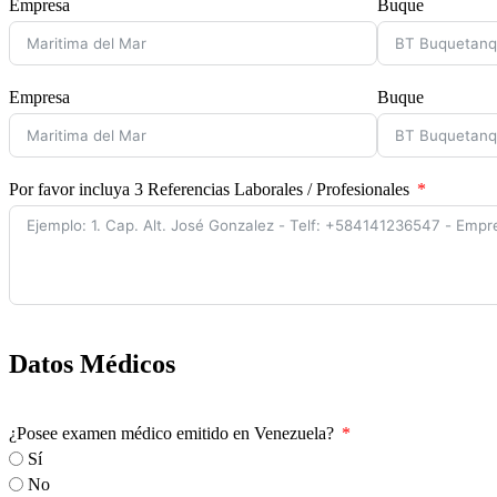
Empresa
Buque
Empresa
Buque
Por favor incluya 3 Referencias Laborales / Profesionales
Datos Médicos
¿Posee examen médico emitido en Venezuela?
Sí
No