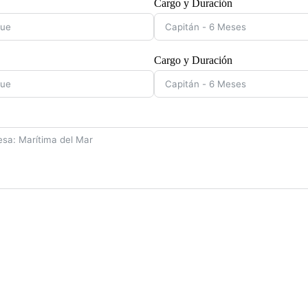
Cargo y Duración
Cargo y Duración