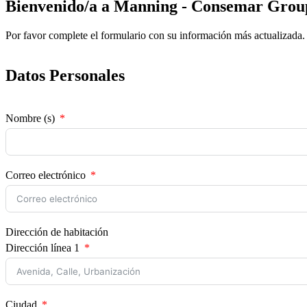
Bienvenido/a a Manning - Consemar Grou
Por favor complete el formulario con su información más actualizada.
Datos Personales
Nombre (s)
Correo electrónico
Dirección de habitación
Dirección línea 1
Ciudad