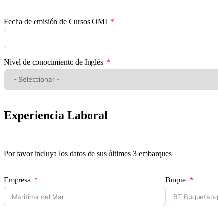
Fecha de emisión de Cursos OMI
Nível de conocimiento de Inglés
Experiencia Laboral
Por favor incluya los datos de sus últimos 3 embarques
Empresa
Buque