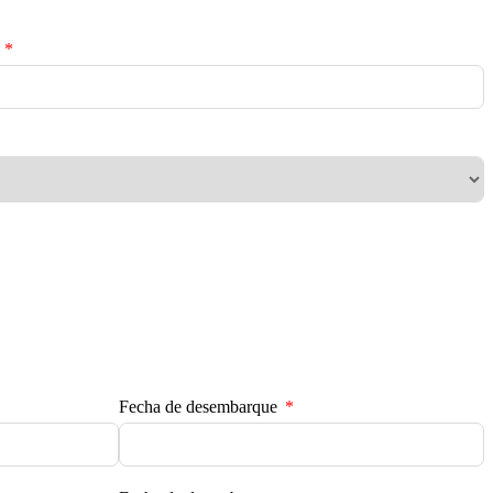
Fecha de desembarque