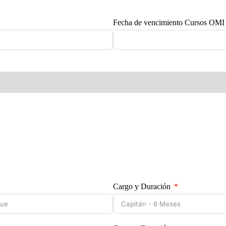
Fecha de vencimiento Cursos OMI
Cargo y Duración