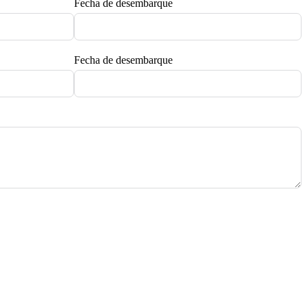
Fecha de desembarque
Fecha de desembarque