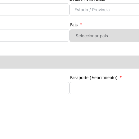
País
Pasaporte (Vencimiento)