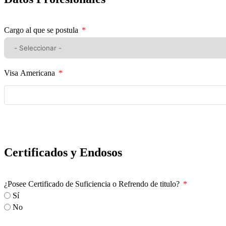
Cargo al que se postula
Visa Americana
Certificados y Endosos
¿Posee Certificado de Suficiencia o Refrendo de titulo?
Sí
No