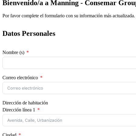
Bienvenido/a a Manning - Consemar Grou
Por favor complete el formulario con su información más actualizada.
Datos Personales
Nombre (s)
Correo electrónico
Dirección de habitación
Dirección línea 1
Ciudad