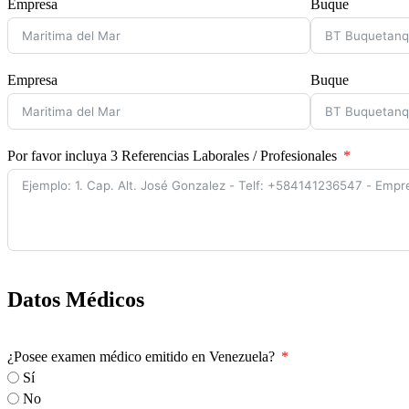
Empresa
Buque
Empresa
Buque
Por favor incluya 3 Referencias Laborales / Profesionales
Datos Médicos
¿Posee examen médico emitido en Venezuela?
Sí
No