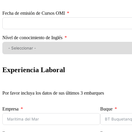
Fecha de emisión de Cursos OMI
Nível de conocimiento de Inglés
Experiencia Laboral
Por favor incluya los datos de sus últimos 3 embarques
Empresa
Buque