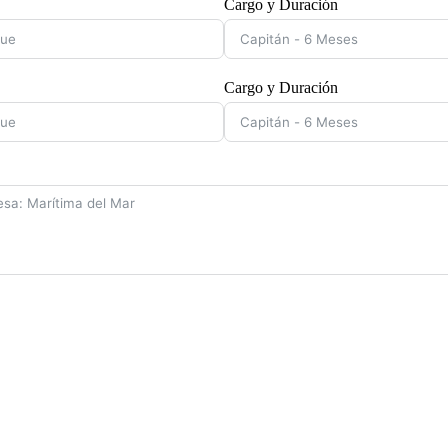
Cargo y Duración
Cargo y Duración