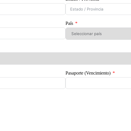
País
Pasaporte (Vencimiento)