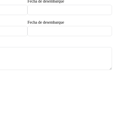
Fecha de desembarque
Fecha de desembarque