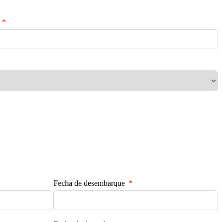
Fecha de desembarque