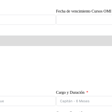
Fecha de vencimiento Cursos OMI
Cargo y Duración