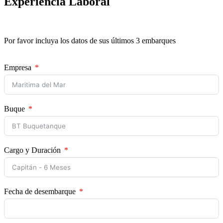
Experiencia Laboral
Por favor incluya los datos de sus últimos 3 embarques
Empresa
Buque
Cargo y Duración
Fecha de desembarque