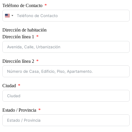
Teléfono de Contacto
United
States
+1
Dirección de habitación
Dirección línea 1
Dirección línea 2
Ciudad
Estado / Provincia