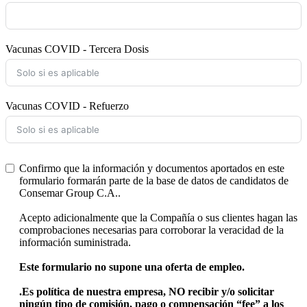
Vacunas COVID - Tercera Dosis
Vacunas COVID - Refuerzo
Confirmo que la información y documentos aportados en este
formulario formarán parte de la base de datos de candidatos de
Consemar Group C.A..
Acepto adicionalmente que la Compañía o sus clientes hagan las
comprobaciones necesarias para corroborar la veracidad de la
información suministrada.
Este formulario no supone una oferta de empleo.
.
Es política de nuestra empresa, NO recibir y/o solicitar
ningún tipo de comisión, pago o compensación “fee” a los