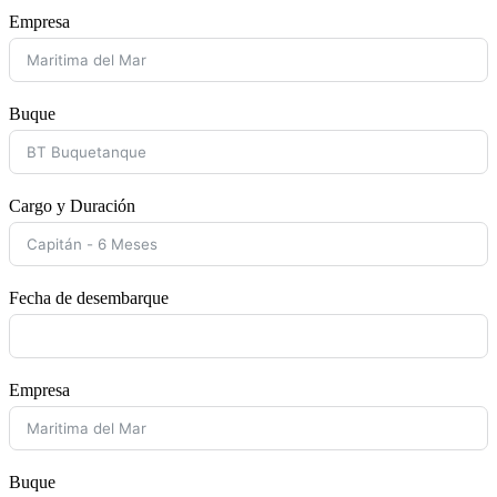
Empresa
Buque
Cargo y Duración
Fecha de desembarque
Empresa
Buque