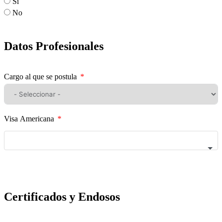
Sí
No
Datos Profesionales
Cargo al que se postula
Visa Americana
Certificados y Endosos