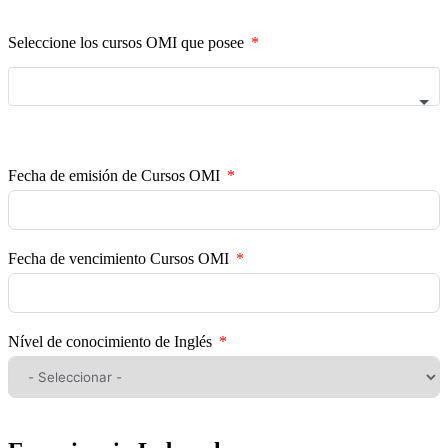
Seleccione los cursos OMI que posee
Fecha de emisión de Cursos OMI
Fecha de vencimiento Cursos OMI
Nível de conocimiento de Inglés