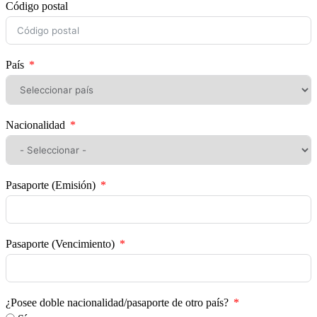
Código postal
País
Nacionalidad
Pasaporte (Emisión)
Pasaporte (Vencimiento)
¿Posee doble nacionalidad/pasaporte de otro país?