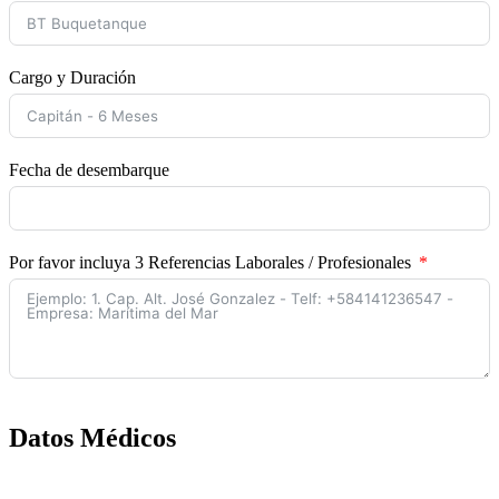
Cargo y Duración
Fecha de desembarque
Por favor incluya 3 Referencias Laborales / Profesionales
Datos Médicos