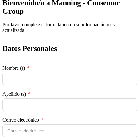
Bienvenido/a a Manning - Consemar
Group
Por favor complete el formulario con su información más
actualizada.
Datos Personales
Nombre (s)
Apellido (s)
Correo electrónico