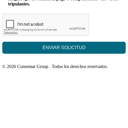
tripulantes.
ENVIAR SOLICITUD
© 2026 Consemar Group . Todos los derechos reservados.