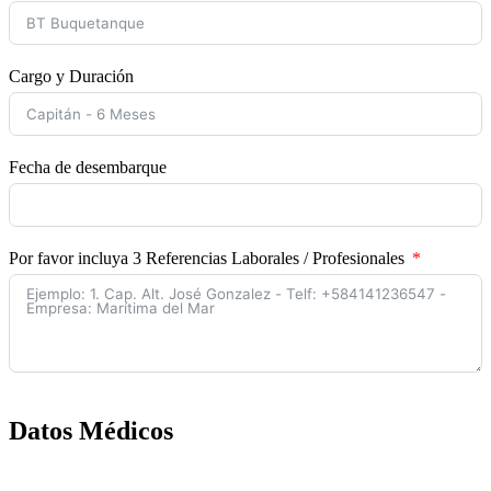
Cargo y Duración
Fecha de desembarque
Por favor incluya 3 Referencias Laborales / Profesionales
Datos Médicos