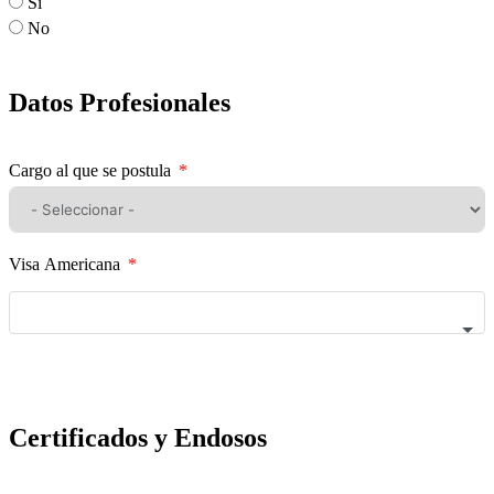
Sí
No
Datos Profesionales
Cargo al que se postula
Visa Americana
Certificados y Endosos