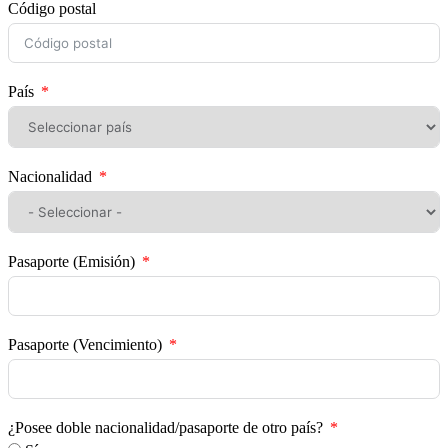
Código postal
País
Nacionalidad
Pasaporte (Emisión)
Pasaporte (Vencimiento)
¿Posee doble nacionalidad/pasaporte de otro país?