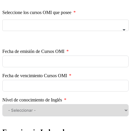
Seleccione los cursos OMI que posee
Fecha de emisión de Cursos OMI
Fecha de vencimiento Cursos OMI
Nível de conocimiento de Inglés