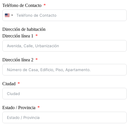
Teléfono de Contacto
United
States
+1
Dirección de habitación
Dirección línea 1
Dirección línea 2
Ciudad
Estado / Provincia