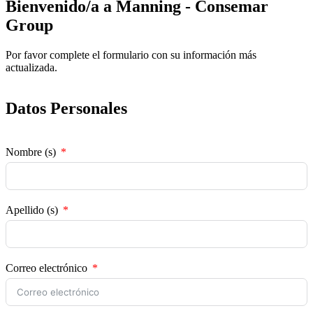
Bienvenido/a a Manning - Consemar
Group
Por favor complete el formulario con su información más
actualizada.
Datos Personales
Nombre (s)
Apellido (s)
Correo electrónico