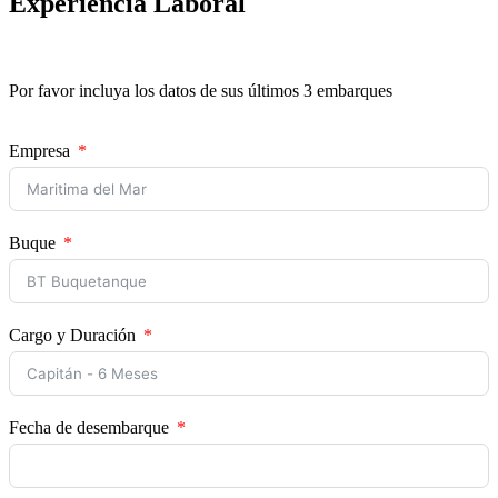
Experiencia Laboral
Por favor incluya los datos de sus últimos 3 embarques
Empresa
Buque
Cargo y Duración
Fecha de desembarque