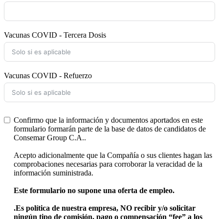
Vacunas COVID - Tercera Dosis
Vacunas COVID - Refuerzo
Confirmo que la información y documentos aportados en este
formulario formarán parte de la base de datos de candidatos de
Consemar Group C.A..
Acepto adicionalmente que la Compañía o sus clientes hagan las
comprobaciones necesarias para corroborar la veracidad de la
información suministrada.
Este formulario no supone una oferta de empleo.
.
Es política de nuestra empresa, NO recibir y/o solicitar
ningún tipo de comisión, pago o compensación “fee” a los