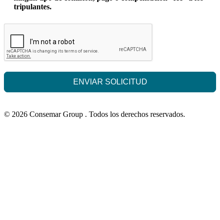
tripulantes.
ENVIAR SOLICITUD
© 2026 Consemar Group . Todos los derechos reservados.