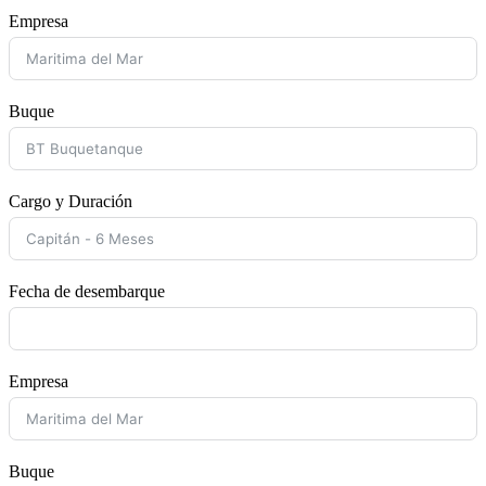
Empresa
Buque
Cargo y Duración
Fecha de desembarque
Empresa
Buque