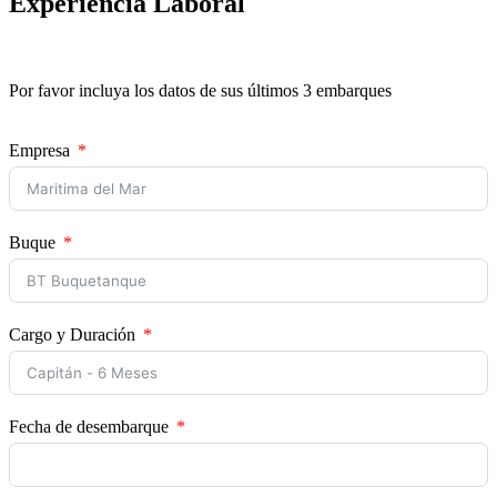
Experiencia Laboral
Por favor incluya los datos de sus últimos 3 embarques
Empresa
Buque
Cargo y Duración
Fecha de desembarque