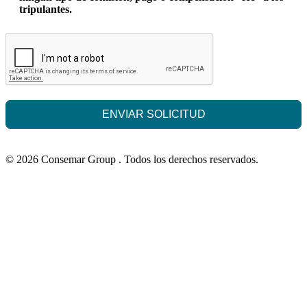
tripulantes.
ENVIAR SOLICITUD
© 2026 Consemar Group . Todos los derechos reservados.