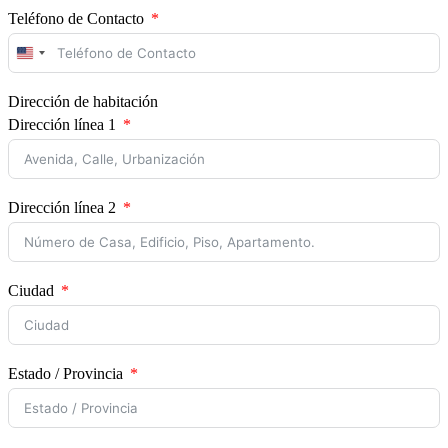
Teléfono de Contacto
United
States
+1
Dirección de habitación
Dirección línea 1
Dirección línea 2
Ciudad
Estado / Provincia