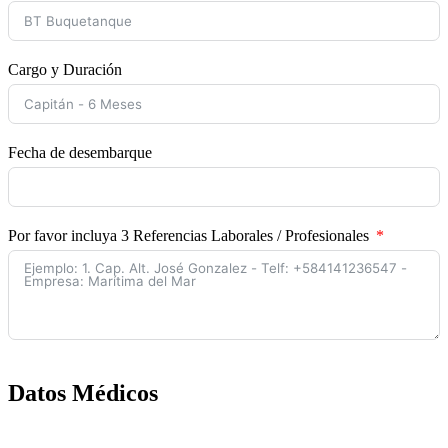
Cargo y Duración
Fecha de desembarque
Por favor incluya 3 Referencias Laborales / Profesionales
Datos Médicos