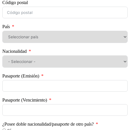
Código postal
País
Nacionalidad
Pasaporte (Emisión)
Pasaporte (Vencimiento)
¿Posee doble nacionalidad/pasaporte de otro país?