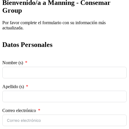
Bienvenido/a a Manning - Consemar
Group
Por favor complete el formulario con su información más
actualizada.
Datos Personales
Nombre (s)
Apellido (s)
Correo electrónico