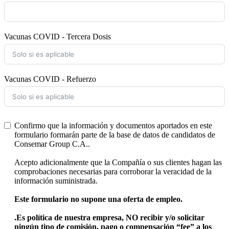
Vacunas COVID - Tercera Dosis
Vacunas COVID - Refuerzo
Confirmo que la información y documentos aportados en este
formulario formarán parte de la base de datos de candidatos de
Consemar Group C.A..
Acepto adicionalmente que la Compañía o sus clientes hagan las
comprobaciones necesarias para corroborar la veracidad de la
información suministrada.
Este formulario no supone una oferta de empleo.
.
Es política de nuestra empresa, NO recibir y/o solicitar
ningún tipo de comisión, pago o compensación “fee” a los