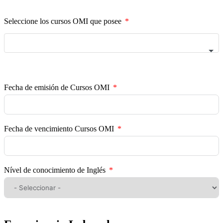
Seleccione los cursos OMI que posee
Fecha de emisión de Cursos OMI
Fecha de vencimiento Cursos OMI
Nível de conocimiento de Inglés