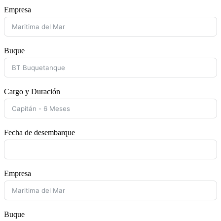
Empresa
Buque
Cargo y Duración
Fecha de desembarque
Empresa
Buque