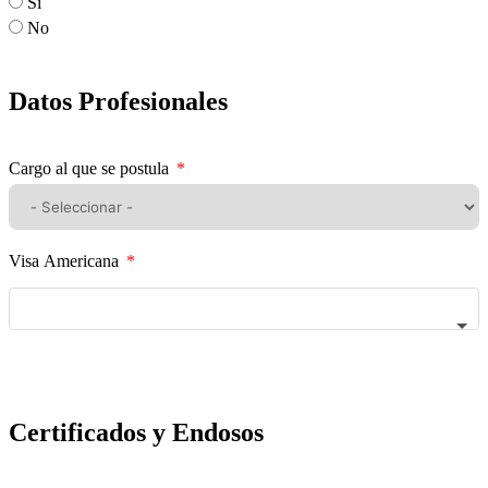
Sí
No
Datos Profesionales
Cargo al que se postula
Visa Americana
Certificados y Endosos