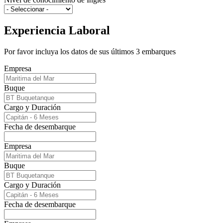
Experiencia Laboral
Por favor incluya los datos de sus últimos 3 embarques
Empresa
Buque
Cargo y Duración
Fecha de desembarque
Empresa
Buque
Cargo y Duración
Fecha de desembarque