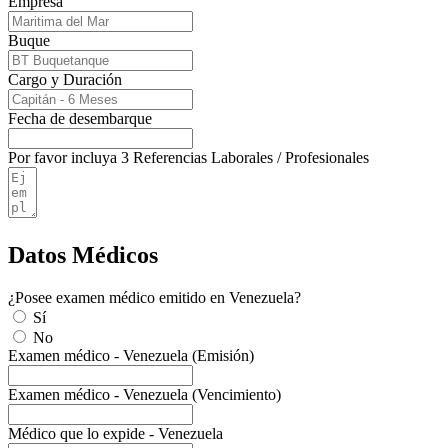
Empresa
Buque
Cargo y Duración
Fecha de desembarque
Por favor incluya 3 Referencias Laborales / Profesionales
Datos Médicos
¿Posee examen médico emitido en Venezuela?
Sí
No
Examen médico - Venezuela (Emisión)
Examen médico - Venezuela (Vencimiento)
Médico que lo expide - Venezuela