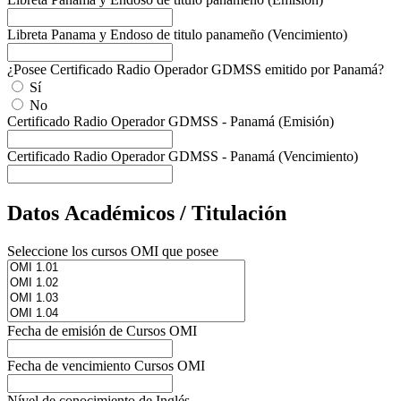
Libreta Panama y Endoso de titulo panameño (Vencimiento)
¿Posee Certificado Radio Operador GDMSS emitido por Panamá?
Sí
No
Certificado Radio Operador GDMSS - Panamá (Emisión)
Certificado Radio Operador GDMSS - Panamá (Vencimiento)
Datos Académicos / Titulación
Seleccione los cursos OMI que posee
Fecha de emisión de Cursos OMI
Fecha de vencimiento Cursos OMI
Nível de conocimiento de Inglés