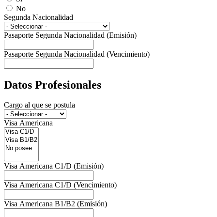
No
Segunda Nacionalidad
Pasaporte Segunda Nacionalidad (Emisión)
Pasaporte Segunda Nacionalidad (Vencimiento)
Datos Profesionales
Cargo al que se postula
Visa Americana
Visa Americana C1/D (Emisión)
Visa Americana C1/D (Vencimiento)
Visa Americana B1/B2 (Emisión)