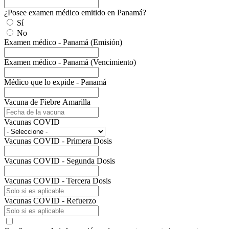
¿Posee examen médico emitido en Panamá?
Sí
No
Examen médico - Panamá (Emisión)
Examen médico - Panamá (Vencimiento)
Médico que lo expide - Panamá
Vacuna de Fiebre Amarilla
Vacunas COVID
Vacunas COVID - Primera Dosis
Vacunas COVID - Segunda Dosis
Vacunas COVID - Tercera Dosis
Vacunas COVID - Refuerzo