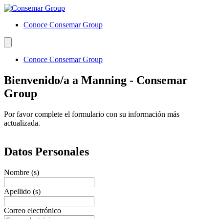
Conoce Consemar Group
Conoce Consemar Group
Bienvenido/a a Manning - Consemar
Group
Por favor complete el formulario con su información más
actualizada.
Datos Personales
Nombre (s)
Apellido (s)
Correo electrónico