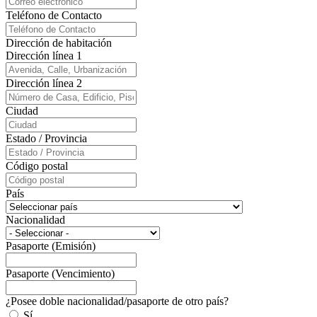
Teléfono de Contacto
Dirección de habitación
Dirección línea 1
Dirección línea 2
Ciudad
Estado / Provincia
Código postal
País
Nacionalidad
Pasaporte (Emisión)
Pasaporte (Vencimiento)
¿Posee doble nacionalidad/pasaporte de otro país?
Sí