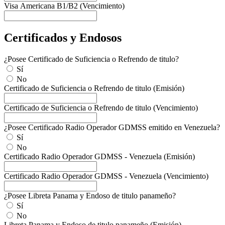
Visa Americana B1/B2 (Vencimiento)
Certificados y Endosos
¿Posee Certificado de Suficiencia o Refrendo de titulo?
Sí
No
Certificado de Suficiencia o Refrendo de titulo (Emisión)
Certificado de Suficiencia o Refrendo de titulo (Vencimiento)
¿Posee Certificado Radio Operador GDMSS emitido en Venezuela?
Sí
No
Certificado Radio Operador GDMSS - Venezuela (Emisión)
Certificado Radio Operador GDMSS - Venezuela (Vencimiento)
¿Posee Libreta Panama y Endoso de titulo panameño?
Sí
No
Libreta Panama y Endoso de titulo panameño (Emisión)