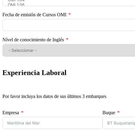
Fecha de emisión de Cursos OMI
Nível de conocimiento de Inglés
Experiencia Laboral
Por favor incluya los datos de sus últimos 3 embarques
Empresa
Buque