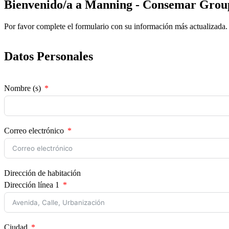
Bienvenido/a a Manning - Consemar Grou
Por favor complete el formulario con su información más actualizada.
Datos Personales
Nombre (s)
Correo electrónico
Dirección de habitación
Dirección línea 1
Ciudad