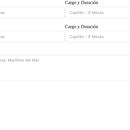
Cargo y Duración
Cargo y Duración