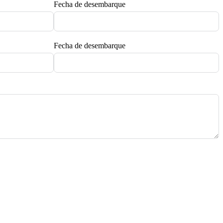
Fecha de desembarque
Fecha de desembarque