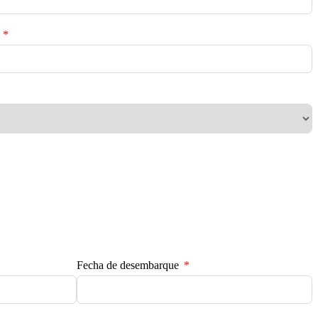
Fecha de desembarque