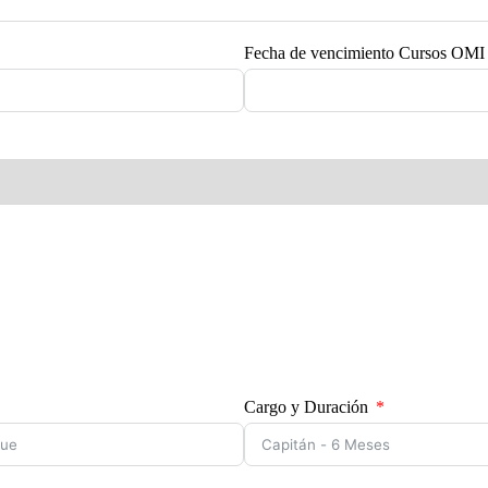
Fecha de vencimiento Cursos OMI
Cargo y Duración